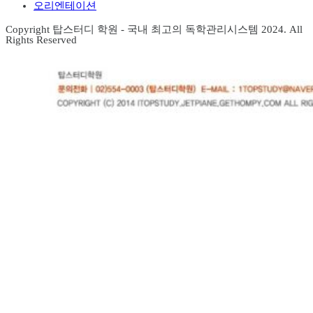
오리엔테이션
Copyright 탑스터디 학원 - 국내 최고의 독학관리시스템 2024. All
Rights Reserved