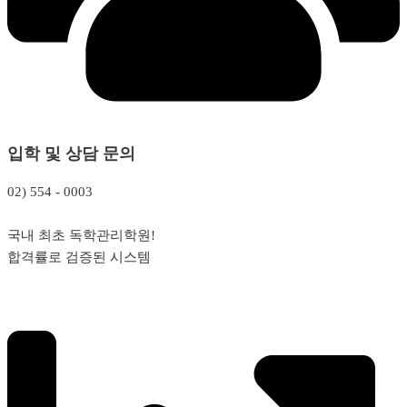
입학 및 상담 문의
02) 554 - 0003
국내 최초 독학관리학원!
합격률로 검증된 시스템