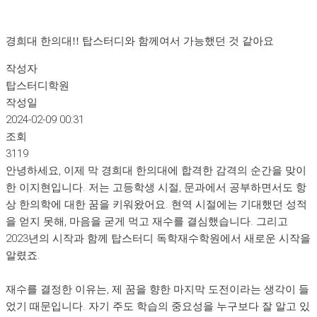
경희대 한의대!! 탑스터디와 함께여서 가능했던 것 같아요
작성자
탑스터디학원
작성일
2024-02-09 00:31
조회
3119
안녕하세요, 이제 막 경희대 한의대에 합격한 감격의 순간을 맞이
한 이지현입니다. 저는 고등학생 시절, 문과에서 공부하면서도 항
상 한의학에 대한 꿈을 키워왔어요. 현역 시절에는 기대했던 성적
을 얻지 못해, 마음을 굳게 먹고 재수를 결심했습니다. 그리고
2023년의 시작과 함께 탑스터디 독학재수학원에서 새로운 시작을
알렸죠.
재수를 결정한 이유는, 제 꿈을 향한 마지막 도전이라는 생각이 들
었기 때문입니다. 자기 주도 학습의 중요성을 누구보다 잘 알고 있