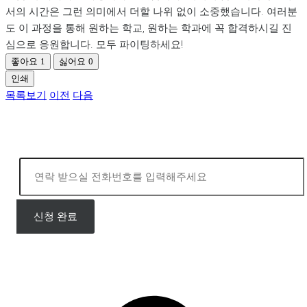
서의 시간은 그런 의미에서 더할 나위 없이 소중했습니다. 여러분
도 이 과정을 통해 원하는 학교, 원하는 학과에 꼭 합격하시길 진
심으로 응원합니다. 모두 파이팅하세요!
좋아요
1
싫어요
0
인쇄
목록보기
이전
다음
상담 신청
입학처 02)554-0003