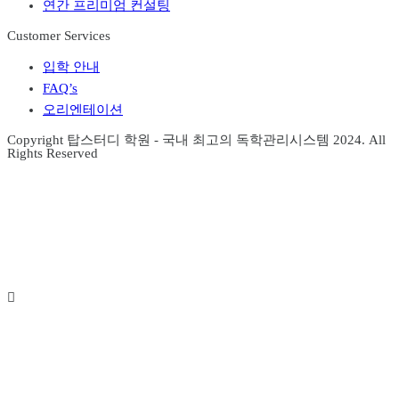
연간 프리미엄 컨설팅
Customer Services
Menu
입학 안내
FAQ’s
오리엔테이션
Copyright 탑스터디 학원 - 국내 최고의 독학관리시스템 2024. All
Rights Reserved