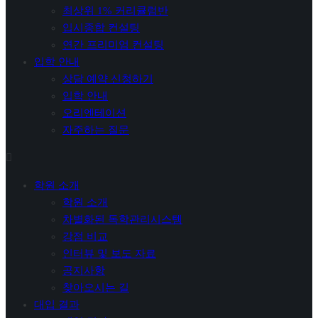
최상위 1% 커리큘럼반
입시종합 컨설팅
연간 프리미엄 컨설팅
입학 안내
상담 예약 신청하기
입학 안내
오리엔테이션
자주하는 질문
학원 소개
학원 소개
차별화된 독학관리시스템
강점 비교
인터뷰 및 보도 자료
공지사항
찾아오시는 길
대입 결과