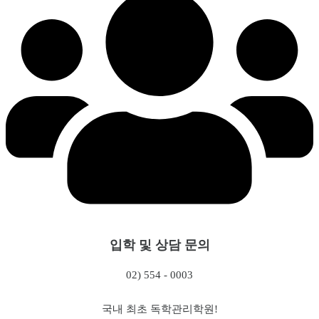
입학 및 상담 문의
02) 554 - 0003
국내 최초 독학관리학원!