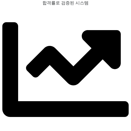
합격률로 검증된 시스템