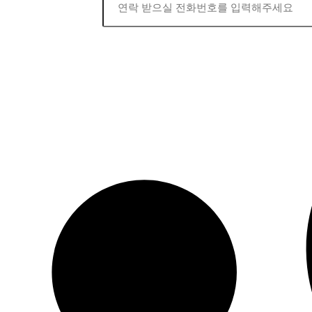
상담 신청