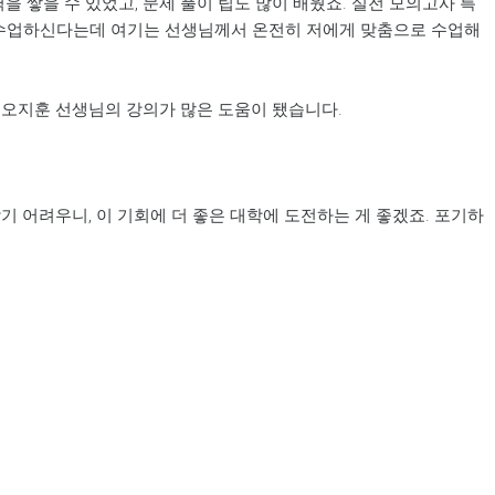
 쌓을 수 있었고, 문제 풀이 팁도 많이 배웠죠. 실전 모의고사 특
이 수업하신다는데 여기는 선생님께서 온전히 저에게 맞춤으로 수업해
 오지훈 선생님의 강의가 많은 도움이 됐습니다.
 어려우니, 이 기회에 더 좋은 대학에 도전하는 게 좋겠죠. 포기하