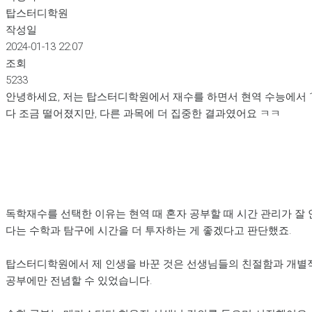
탑스터디학원
작성일
2024-01-13 22:07
조회
5233
안녕하세요, 저는 탑스터디학원에서 재수를 하면서 현역 수능에서 15
다 조금 떨어졌지만, 다른 과목에 더 집중한 결과였어요 ㅋㅋ
독학재수를 선택한 이유는 현역 때 혼자 공부할 때 시간 관리가 잘
다는 수학과 탐구에 시간을 더 투자하는 게 좋겠다고 판단했죠.
탑스터디학원에서 제 인생을 바꾼 것은 선생님들의 친절함과 개별적
공부에만 전념할 수 있었습니다.