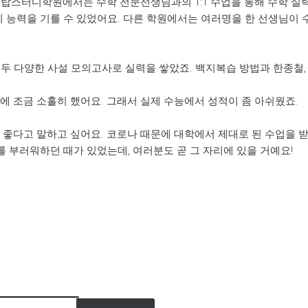
스터디학원에서는 수학 전문선생님과의 1:1 수업을 통해 수학 실력을
관리 능력을 기를 수 있었어요. 다른 학원에서는 여러명을 한 선생님
두 다양한 사설 모의고사로 실력을 쌓았죠. 백지복습 방법과 한종철,
에 조금 소홀히 했어요. 그래서 실제 수능에서 성적이 좀 아쉬웠죠.
좋다고 말하고 싶어요. 코로나 때문에 대학에서 제대로 된 수업을 받기
를 부러워하던 때가 있었는데, 여러분도 곧 그 자리에 있을 거예요!