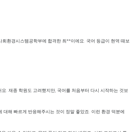
교 사회환경시스템공학부에 합격한 최**이에요. 국어 등급이 현역 때보
어요. 재종 학원도 고려했지만, 국어를 처음부터 다시 시작하는 것보
대해 빠르게 반응해주시는 것이 정말 좋았죠. 이런 환경 덕분에