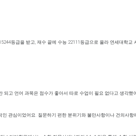
244등급을 받고, 재수 끝에 수능 22111등급으로 올라 연세대학
 안 되고 언어 과목은 점수가 좋아서 따로 수업이 필요 없다고 생각했
인 관심이었어요. 질문하기 편한 분위기와 불만사항이나 건의사항에 