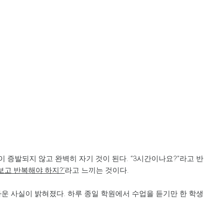
이 증발되지 않고 완벽히 자기 것이 된다. “3시간이나요?”라고 반
 보고 반복해야 하지
?’
라고 느끼는 것이다.
운 사실이 밝혀졌다. 하루 종일 학원에서 수업을 듣기만 한 학생