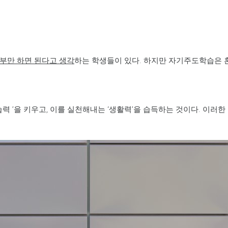
부만 하면 된다고 생각
하는 학생들이 있다. 하지만 자기주도학습은 혼자 
학습력 ’을 키우고, 이를 실천해내는 ‘생활력’을 습득하는 것이다. 