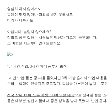
열심히 하지 않아서도
학원이 맞지 않거나 과외를 받지 못해서도
머리가 나빠서도
아닙니다. 놀랍지 않으세요?
정말로 공부 잘하는 사람들은 당신과
다르게
공부합니다.
그 비법을 지금부터 알려드릴게요.
1. 1시간 수업, 3시간 자기 공부의 법칙
1시간 수업(듣는 공부)을 들었다면 3회 이상 혼자서 수업 내용을
문하는 학생이 있을지도 모르겠다. 학생들 대부분이 놓치는 포인
전국 상위
1%
에 드는 학생
200
여 명을 대상
으로 상세한 설문 조
들은 대부분 실전 시험에서 좋은 성적을 받지 못했다. 반면 혼