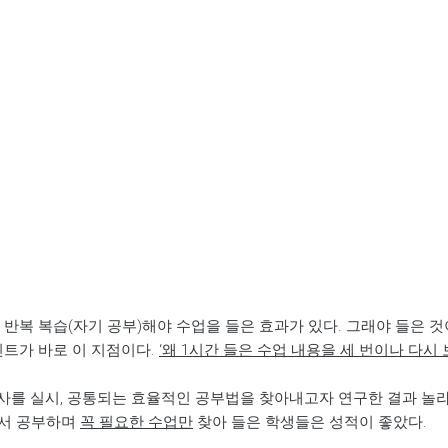
 반복 복습(자기 공부)해야 수업을 들은 효과가 있다. 그래야 들은 것
트가 바로 이 지점이다.
‘
왜
1
시간 들은 수업 내용을 세 번이나 다시
사를 실시, 공통되는 효율적인 공부법을 찾아내고자 연구한 결과 놀라
자서 공부하며
꼭 필요한 수업만
찾아 들은 학생들은 성적이 좋았다.