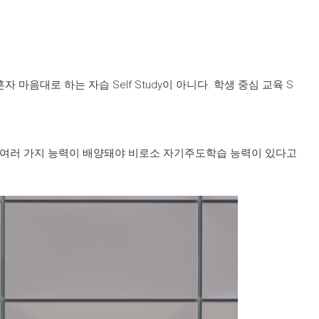
마음대로 하는 자습 Self Study이 아니다. 학생 중심 교육 S
이러한 여러 가지 능력이 배양돼야 비로소 자기주도학습 능력이 있다고