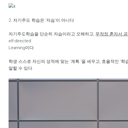
2. 자기주도 학습은 '자습'이 아니다
자기주도학습을 단순히 자습이라고 오해하고,
무작정 혼자서 공
elf-directed
Learning이다.
학생 스스로 자신의 성적에 맞는 ‘계획 ’을 세우고, 효율적인 ‘
말할 수 있다.